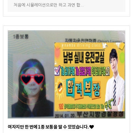
처음에 시뮬레이션으로만 하고 과연 합...
여자지만 한 번에 1종 보통을 딸 수 있었습니다.