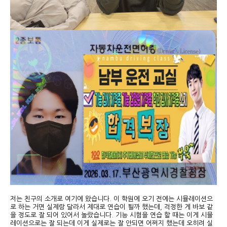
저는 친구의 소개로 여기에 왔습니다. 이 학원에 오기 전에는 시뮬레이션으
로 하는 거면 실제랑 달라서 제대로 연습이 될까 했는데, 걱정한 게 바보 같
을 정도로 잘 되어 있어서 놀랐습니다. 기능 시험을 연습 할 때는 이게 시뮬
레이션으로는 잘 되는데 이게 실제로는 잘 안되면 어쩌지 했는데 오히려 실